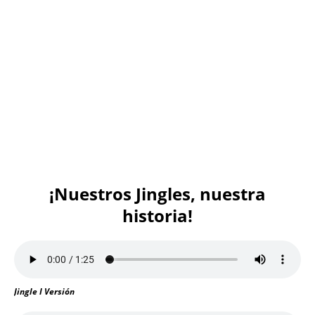
¡Nuestros Jingles, nuestra
historia!
Jingle I Versión