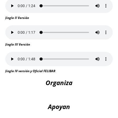
Jingle II Versión
Jingle III Versión
Jingle IV versión y Oficial FELIBAR
Organiza
Apoyan