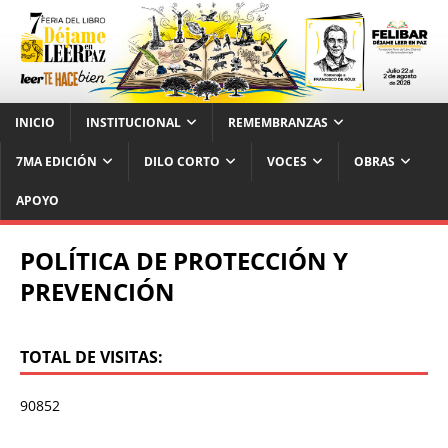
INICIO
INSTITUCIONAL
REMEMBRANZAS
7MA EDICIÓN
DILO CORTO
VOCES
OBRAS
APOYO
POLÍTICA DE PROTECCIÓN Y
PREVENCIÓN
TOTAL DE VISITAS:
90852