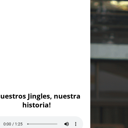
uestros Jingles, nuestra
historia!