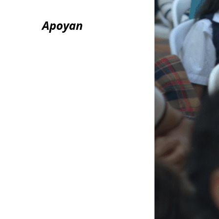
Apoyan