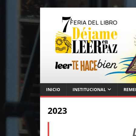
INICIO
INSTITUCIONAL
REME
2023