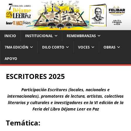
INICIO
INSTITUCIONAL
REMEMBRANZAS
7MA EDICIÓN
DILO CORTO
VOCES
OBRAS
APOYO
ESCRITORES 2025
Participación Escritores (locales, nacionales e
internacionales), promotores de lectura, artistas, colectivos
literarios y culturales e investigadores en la VI edición de la
Feria del Libro Déjame Leer en Paz
Temática: