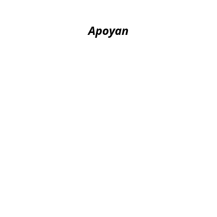
Apoyan