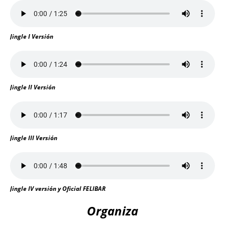
Jingle I Versión
Jingle II Versión
Jingle III Versión
Jingle IV versión y Oficial FELIBAR
Organiza