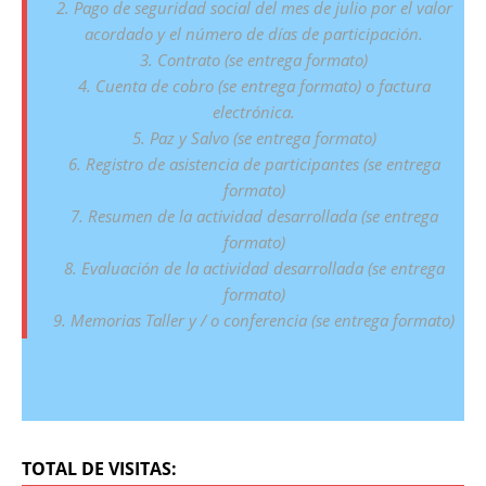
2. Pago de seguridad social del mes de julio por el valor
acordado y el número de días de participación.
3. Contrato (se entrega formato)
4. Cuenta de cobro (se entrega formato) o factura
electrónica.
5. Paz y Salvo (se entrega formato)
6. Registro de asistencia de participantes (se entrega
formato)
7. Resumen de la actividad desarrollada (se entrega
formato)
8. Evaluación de la actividad desarrollada (se entrega
formato)
9. Memorias Taller y / o conferencia (se entrega formato)
TOTAL DE VISITAS: