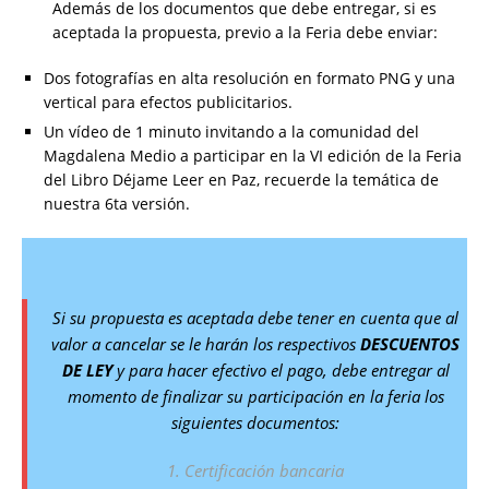
Además de los documentos que debe entregar, si es
aceptada la propuesta, previo a la Feria debe enviar:
Dos fotografías en alta resolución en formato PNG y una
vertical para efectos publicitarios.
Un vídeo de 1 minuto invitando a la comunidad del
Magdalena Medio a participar en la VI edición de la Feria
del Libro Déjame Leer en Paz, recuerde la temática de
nuestra 6ta versión.
Si su propuesta es aceptada debe tener en cuenta que al
valor a cancelar se le harán los respectivos
DESCUENTOS
DE LEY
y para hacer efectivo el pago, debe entregar al
momento de finalizar su participación en la feria los
siguientes documentos:
1. Certificación bancaria