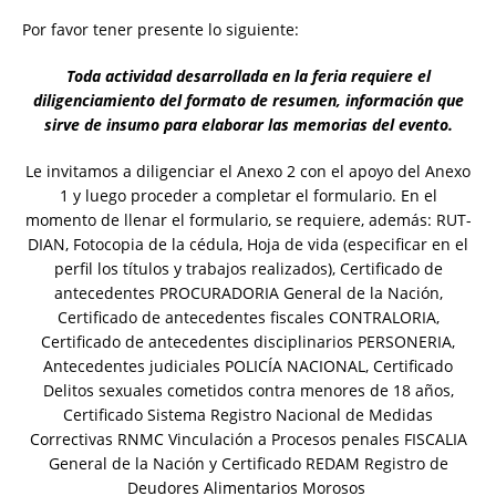
Por favor tener presente lo siguiente:
Toda actividad desarrollada en la feria requiere el
diligenciamiento del formato de resumen, información que
sirve de insumo para elaborar las memorias del evento.
Le invitamos a diligenciar el Anexo 2 con el apoyo del Anexo
1 y luego proceder a completar el formulario. En el
momento de llenar el formulario, se requiere, además: RUT-
DIAN, Fotocopia de la cédula, Hoja de vida (especificar en el
perfil los títulos y trabajos realizados), Certificado de
antecedentes PROCURADORIA General de la Nación,
Certificado de antecedentes fiscales CONTRALORIA,
Certificado de antecedentes disciplinarios PERSONERIA,
Antecedentes judiciales POLICÍA NACIONAL, Certificado
Delitos sexuales cometidos contra menores de 18 años,
Certificado Sistema Registro Nacional de Medidas
Correctivas RNMC Vinculación a Procesos penales FISCALIA
General de la Nación y Certificado REDAM Registro de
Deudores Alimentarios Morosos