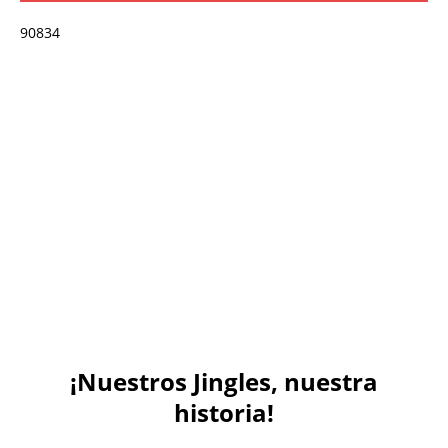
90834
¡Nuestros Jingles, nuestra
historia!