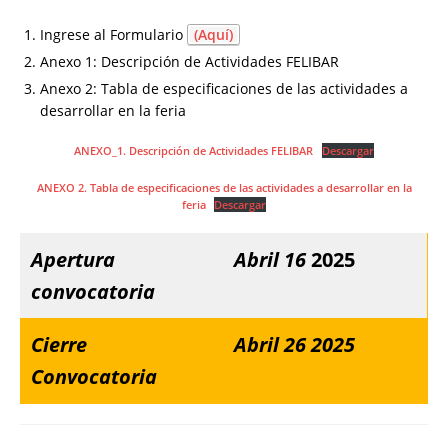
Ingrese al Formulario
(Aquí)
Anexo 1: Descripción de Actividades FELIBAR
Anexo 2: Tabla de especificaciones de las actividades a
desarrollar en la feria
ANEXO_1. Descripción de Actividades FELIBAR
Descargar
ANEXO 2. Tabla de especificaciones de las actividades a desarrollar en la
feria
Descargar
Apertura
Abril 16
2025
convocatoria
Cierre
Abril 26 2025
Convocatoria