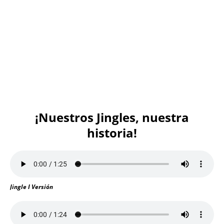
¡Nuestros Jingles, nuestra
historia!
Jingle I Versión