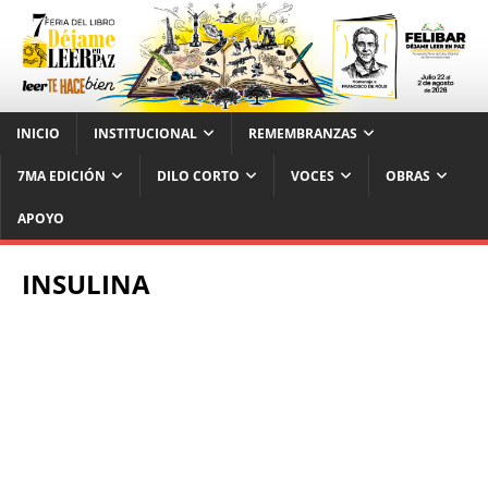
INICIO
INSTITUCIONAL
REMEMBRANZAS
7MA EDICIÓN
DILO CORTO
VOCES
OBRAS
APOYO
INSULINA