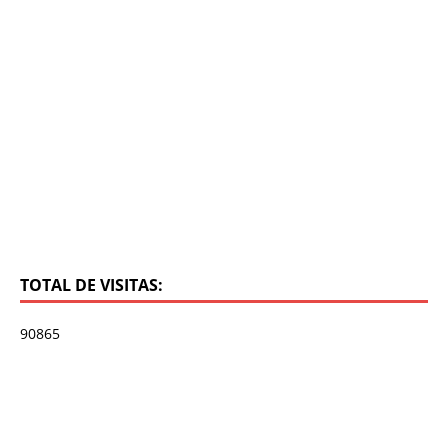
TOTAL DE VISITAS:
90865