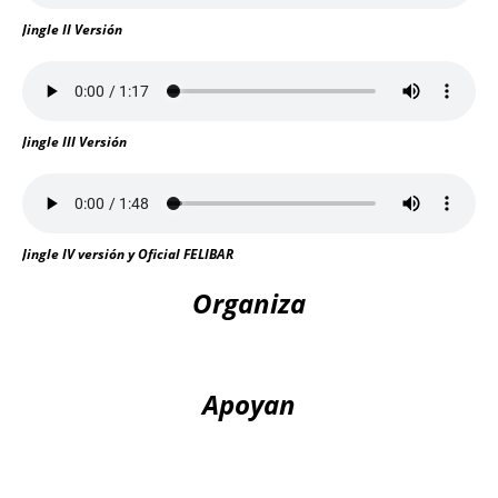
Jingle II Versión
Jingle III Versión
Jingle IV versión y Oficial FELIBAR
Organiza
Apoyan