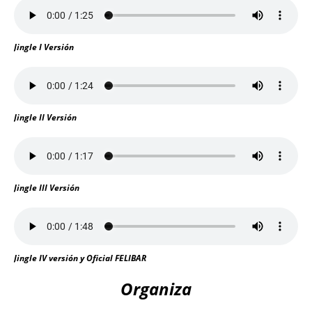
Jingle I Versión
Jingle II Versión
Jingle III Versión
Jingle IV versión y Oficial FELIBAR
Organiza