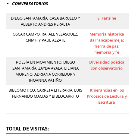
CONVERSATORIOS
DIEGO SANTAMARÍA, CASA BARULLO Y
El Fanzine
ALBERTO ANDRÉS PERALTA
OSCAR CAMPO, RAFAEL VELÁSQUEZ,
Memoria histórica
CNMH Y PAUL ALZATE
Barrancabermeja:
Tierra de paz,
memoria y fe
POESÍA EN MOVIMIENTO, DIEGO
Diversidad poética
SANTAMARÍA, ZAYDA AYALA, LILIANA
con observatorio
MORENO, ADRIANA CORREDOR Y
JHOANNA PATIÑO
BIBLOMOTICO, CARRETA LITERARIA, LUIS
Itinerancias en los
FERNANDO MACIAS Y BIBLOCARRITO
Procesos de Lectura y
Escritura
TOTAL DE VISITAS: