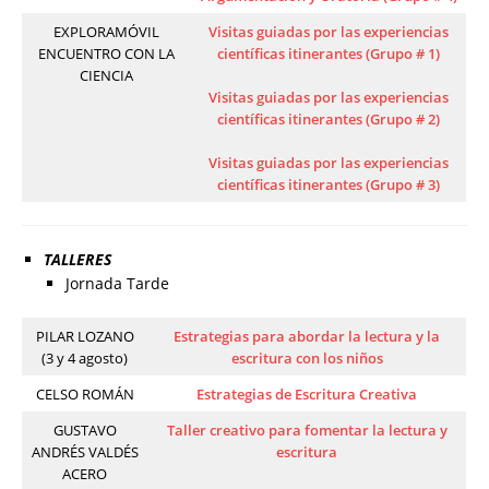
EXPLORAMÓVIL
Visitas guiadas por las experiencias
ENCUENTRO CON LA
científicas itinerantes (Grupo # 1)
CIENCIA
Visitas guiadas por las experiencias
científicas itinerantes (Grupo # 2)
Visitas guiadas por las experiencias
científicas itinerantes (Grupo # 3)
TALLERES
Jornada Tarde
PILAR LOZANO
Estrategias para abordar la lectura y la
(3 y 4 agosto)
escritura con los niños
CELSO ROMÁN
Estrategias de Escritura Creativa
GUSTAVO
Taller creativo para fomentar la lectura y
ANDRÉS VALDÉS
escritura
ACERO