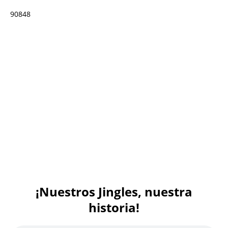
90848
¡Nuestros Jingles, nuestra
historia!