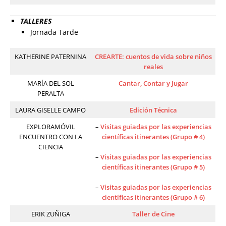
TALLERES
Jornada Tarde
KATHERINE PATERNINA
CREARTE: cuentos de vida sobre niños
reales
MARÍA DEL SOL
Cantar, Contar y Jugar
PERALTA
LAURA GISELLE CAMPO
Edición Técnica
EXPLORAMÓVIL
–
Visitas guiadas por las experiencias
ENCUENTRO CON LA
científicas itinerantes (Grupo # 4)
CIENCIA
–
Visitas guiadas por las experiencias
científicas itinerantes (Grupo # 5)
–
Visitas guiadas por las experiencias
científicas itinerantes (Grupo # 6)
ERIK ZUÑIGA
Taller de Cine