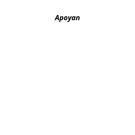
Apoyan