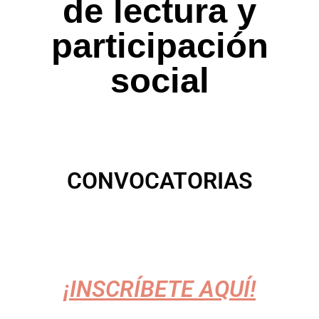
de lectura y
participación
social
CONVOCATORIAS
¡INSCRÍBETE AQUÍ!