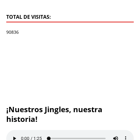
TOTAL DE VISITAS:
90836
¡Nuestros Jingles, nuestra
historia!