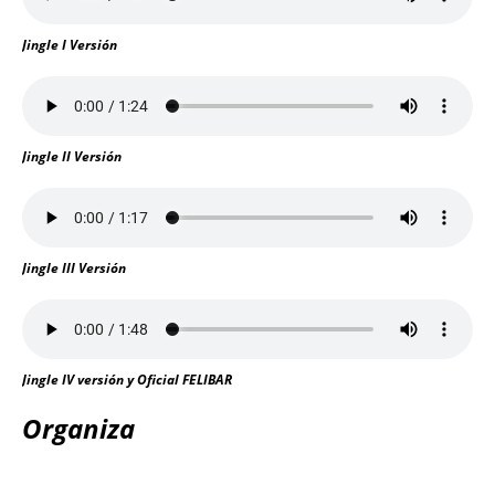
Jingle I Versión
Jingle II Versión
Jingle III Versión
Jingle IV versión y Oficial FELIBAR
Organiza