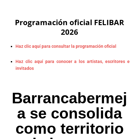
Programación oficial FELIBAR
2026
Haz clic aquí para consultar la programación oficial
Haz clic aquí para conocer a los artistas, escritores e
invitados
Barrancabermej
a se consolida
como territorio