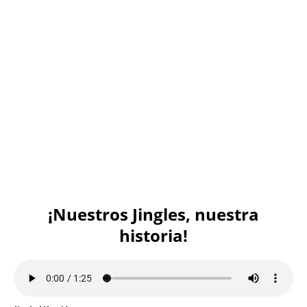
¡Nuestros Jingles, nuestra
historia!