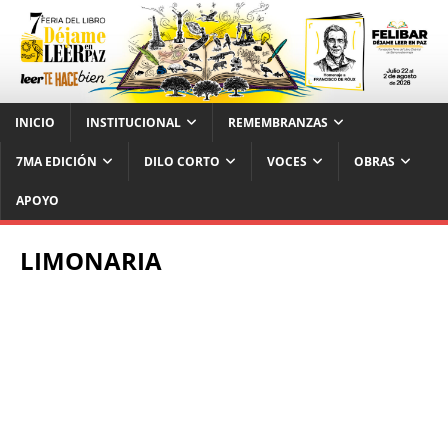
INICIO
INSTITUCIONAL
REMEMBRANZAS
7MA EDICIÓN
DILO CORTO
VOCES
OBRAS
APOYO
LIMONARIA