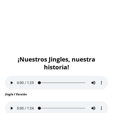
¡Nuestros Jingles, nuestra
historia!
Jingle I Versión