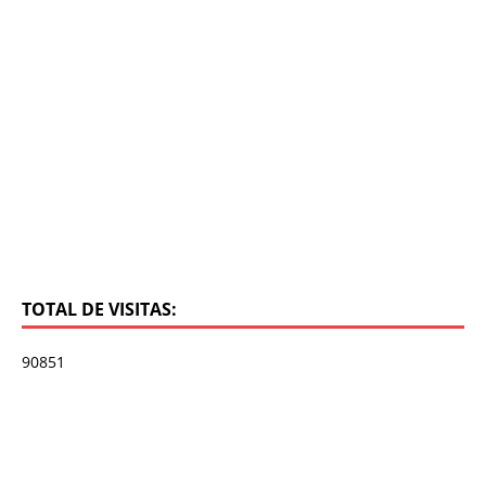
TOTAL DE VISITAS:
90851