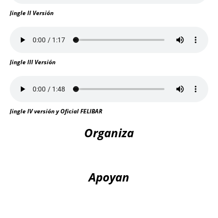
Jingle II Versión
Jingle III Versión
Jingle IV versión y Oficial FELIBAR
Organiza
Apoyan