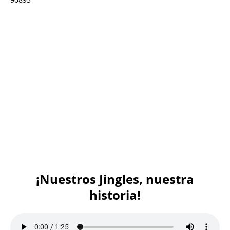
¡Nuestros Jingles, nuestra
historia!