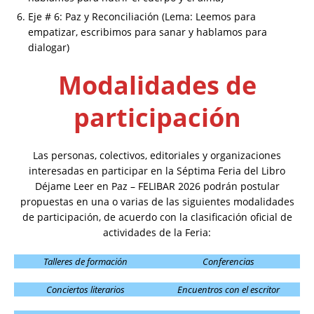
Eje # 6: Paz y Reconciliación (Lema: Leemos para
empatizar, escribimos para sanar y hablamos para
dialogar)
Modalidades de
participación
Las personas, colectivos, editoriales y organizaciones
interesadas en participar en la Séptima Feria del Libro
Déjame Leer en Paz – FELIBAR 2026 podrán postular
propuestas en una o varias de las siguientes modalidades
de participación, de acuerdo con la clasificación oficial de
actividades de la Feria:
Talleres de formación
Conferencias
Conciertos literarios
Encuentros con el escritor