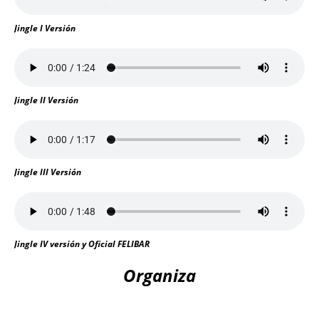
Jingle I Versión
Jingle II Versión
Jingle III Versión
Jingle IV versión y Oficial FELIBAR
Organiza