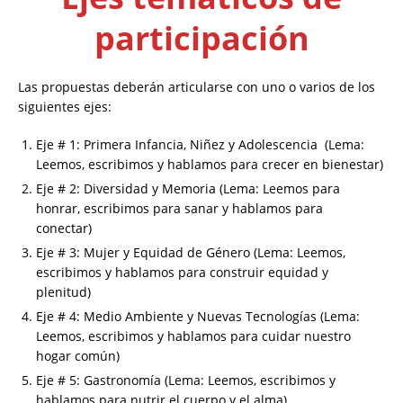
participación
Las propuestas deberán articularse con uno o varios de los
siguientes ejes:
Eje # 1: Primera Infancia, Niñez y Adolescencia (Lema:
Leemos, escribimos y hablamos para crecer en bienestar)
Eje # 2: Diversidad y Memoria (Lema: Leemos para
honrar, escribimos para sanar y hablamos para
conectar)
Eje # 3: Mujer y Equidad de Género (Lema: Leemos,
escribimos y hablamos para construir equidad y
plenitud)
Eje # 4: Medio Ambiente y Nuevas Tecnologías (Lema:
Leemos, escribimos y hablamos para cuidar nuestro
hogar común)
Eje # 5: Gastronomía (Lema: Leemos, escribimos y
hablamos para nutrir el cuerpo y el alma)