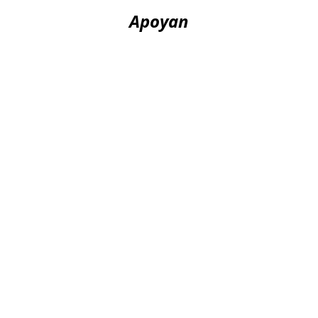
Apoyan