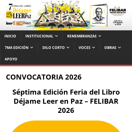
INICIO
INSTITUCIONAL
REMEMBRANZAS
7MA EDICIÓN
DILO CORTO
VOCES
OBRAS
APOYO
CONVOCATORIA 2026
Séptima Edición Feria del Libro
Déjame Leer en Paz – FELIBAR
2026