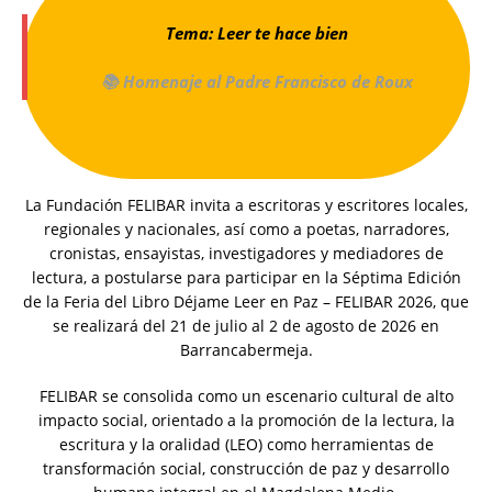
Tema: Leer te hace bien
📚
Homenaje al Padre Francisco de Roux
La Fundación FELIBAR invita a escritoras y escritores locales,
regionales y nacionales, así como a poetas, narradores,
cronistas, ensayistas, investigadores y mediadores de
lectura, a postularse para participar en la Séptima Edición
de la Feria del Libro Déjame Leer en Paz – FELIBAR 2026, que
se realizará del 21 de julio al 2 de agosto de 2026 en
Barrancabermeja.
FELIBAR se consolida como un escenario cultural de alto
impacto social, orientado a la promoción de la lectura, la
escritura y la oralidad (LEO) como herramientas de
transformación social, construcción de paz y desarrollo