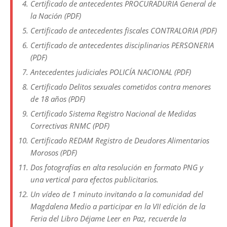
Certificado de antecedentes PROCURADURIA General de
la Nación (PDF)
Certificado de antecedentes fiscales CONTRALORIA (PDF)
Certificado de antecedentes disciplinarios PERSONERIA
(PDF)
Antecedentes judiciales POLICÍA NACIONAL (PDF)
Certificado Delitos sexuales cometidos contra menores
de 18 años (PDF)
Certificado Sistema Registro Nacional de Medidas
Correctivas RNMC (PDF)
Certificado REDAM Registro de Deudores Alimentarios
Morosos (PDF)
Dos fotografías en alta resolución en formato PNG y
una vertical para efectos publicitarios.
Un vídeo de 1 minuto invitando a la comunidad del
Magdalena Medio a participar en la VII edición de la
Feria del Libro Déjame Leer en Paz, recuerde la