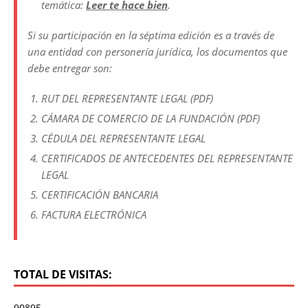
temática:
Leer te hace bien
.
Si su participación en la séptima edición es a través de
una entidad con personería jurídica, los documentos que
debe entregar son:
RUT DEL REPRESENTANTE LEGAL (PDF)
CÁMARA DE COMERCIO DE LA FUNDACIÓN (PDF)
CÉDULA DEL REPRESENTANTE LEGAL
CERTIFICADOS DE ANTECEDENTES DEL REPRESENTANTE
LEGAL
CERTIFICACIÓN BANCARIA
FACTURA ELECTRÓNICA
TOTAL DE VISITAS:
90895