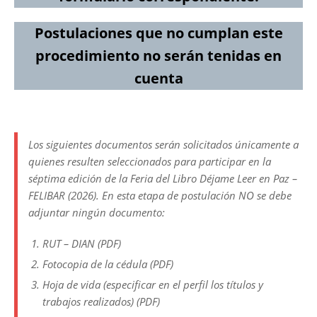
Postulaciones que no cumplan este
procedimiento no serán tenidas en
cuenta
Los siguientes documentos serán solicitados únicamente a
quienes resulten seleccionados para participar en la
séptima edición de la Feria del Libro Déjame Leer en Paz –
FELIBAR (2026). En esta etapa de postulación NO se debe
adjuntar ningún documento:
RUT – DIAN (PDF)
Fotocopia de la cédula (PDF)
Hoja de vida (especificar en el perfil los títulos y
trabajos realizados) (PDF)